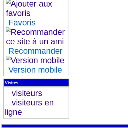
Favoris
Recommander
Version mobile
Visites
visiteurs
visiteurs en
ligne