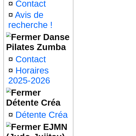
¤
Contact
¤
Avis de
recherche !
Danse
Pilates Zumba
¤
Contact
¤
Horaires
2025-2026
Détente Créa
¤
Détente Créa
EJMN