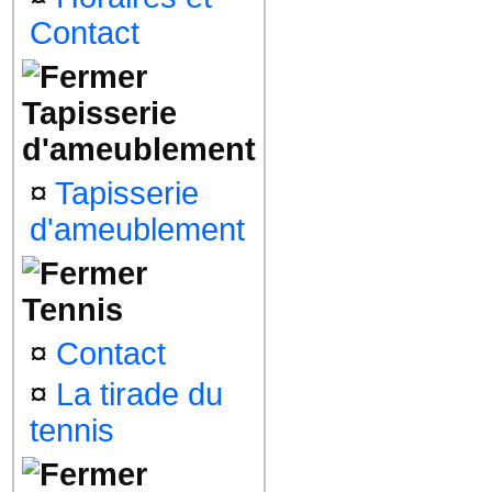
Contact
Tapisserie
d'ameublement
¤
Tapisserie
d'ameublement
Tennis
¤
Contact
¤
La tirade du
tennis