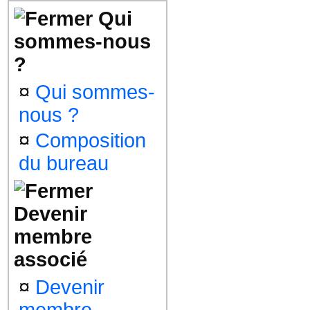
Qui
sommes-nous
?
¤
Qui sommes-
nous ?
¤
Composition
du bureau
Devenir
membre
associé
¤
Devenir