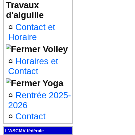
Travaux
d'aiguille
¤
Contact et
Horaire
Volley
¤
Horaires et
Contact
Yoga
¤
Rentrée 2025-
2026
¤
Contact
L'ASCMV fédérale