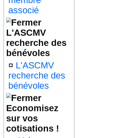
membre
associé
L'ASCMV
recherche des
bénévoles
¤
L'ASCMV
recherche des
bénévoles
Economisez
sur vos
cotisations !