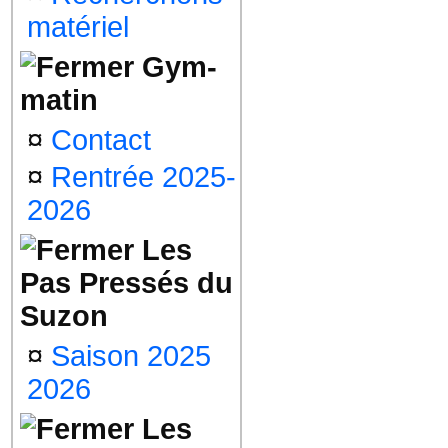
matériel
Gym-
matin
¤
Contact
¤
Rentrée 2025-
2026
Les
Pas Pressés du
Suzon
¤
Saison 2025
2026
Les