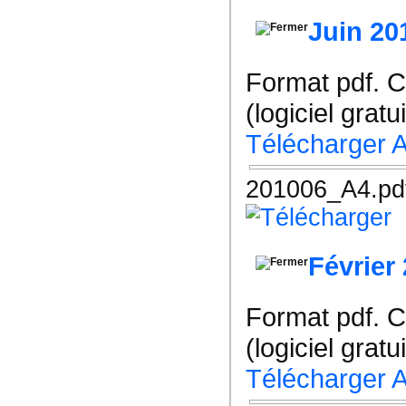
Juin 20
Format pdf. 
(logiciel gratu
Télécharger 
201006_A4.pd
Février
Format pdf. 
(logiciel gratu
Télécharger 