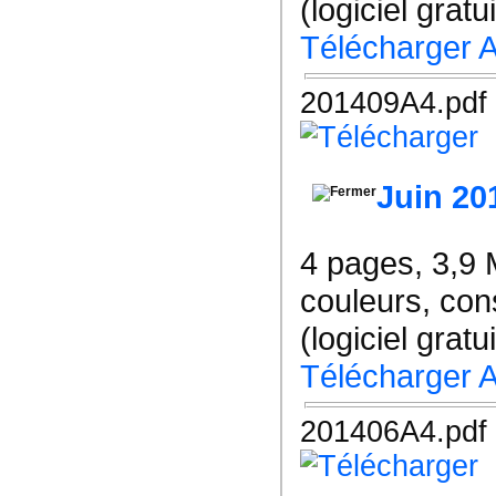
(logiciel gratu
Télécharger 
201409A4.pdf
Juin 20
4 pages, 3,9
couleurs, co
(logiciel gratu
Télécharger 
201406A4.pdf