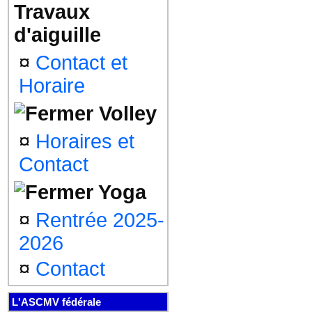
Travaux
d'aiguille
¤
Contact et
Horaire
Volley
¤
Horaires et
Contact
Yoga
¤
Rentrée 2025-
2026
¤
Contact
L'ASCMV fédérale