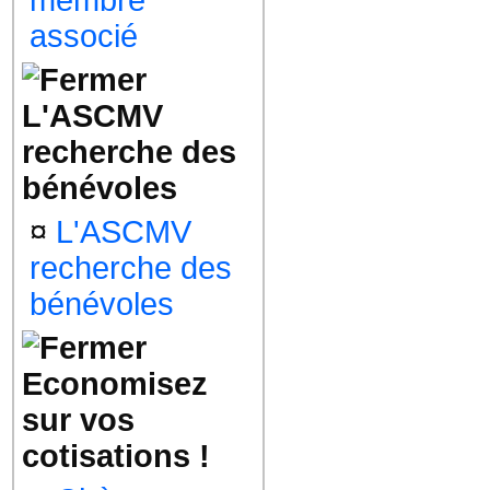
membre
associé
L'ASCMV
recherche des
bénévoles
¤
L'ASCMV
recherche des
bénévoles
Economisez
sur vos
cotisations !