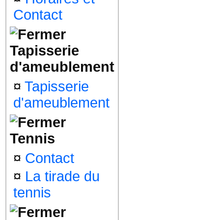
Contact
Tapisserie
d'ameublement
¤
Tapisserie
d'ameublement
Tennis
¤
Contact
¤
La tirade du
tennis