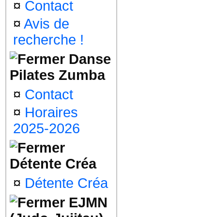
¤
Contact
¤
Avis de
recherche !
Danse
Pilates Zumba
¤
Contact
¤
Horaires
2025-2026
Détente Créa
¤
Détente Créa
EJMN