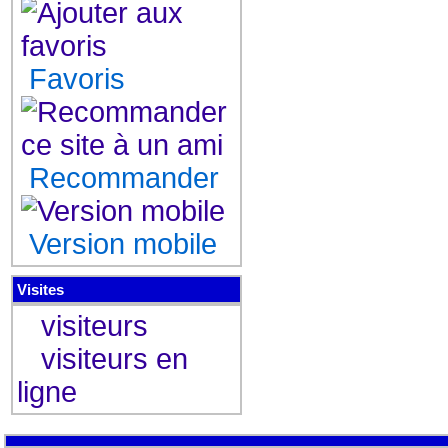
Favoris
Recommander
Version mobile
Visites
visiteurs
visiteurs en
ligne