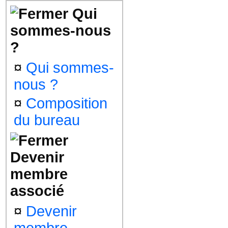
Qui
sommes-nous
?
¤
Qui sommes-
nous ?
¤
Composition
du bureau
Devenir
membre
associé
¤
Devenir