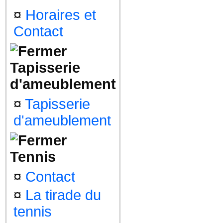
¤
Horaires et
Contact
Tapisserie
d'ameublement
¤
Tapisserie
d'ameublement
Tennis
¤
Contact
¤
La tirade du
tennis