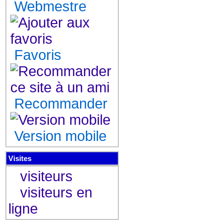
Webmestre
Favoris
Recommander
Version mobile
Visites
visiteurs
visiteurs en
ligne