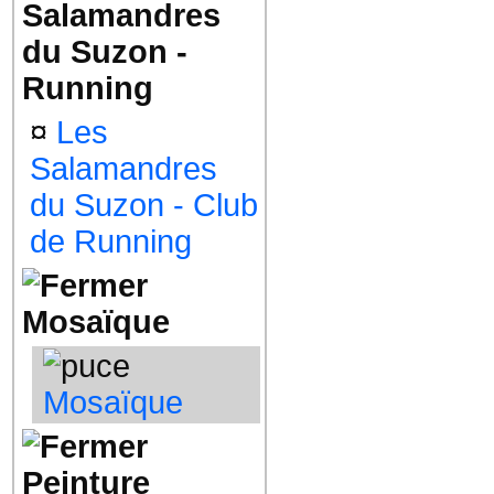
Salamandres
du Suzon -
Running
¤
Les
Salamandres
du Suzon - Club
de Running
Mosaïque
Mosaïque
Peinture