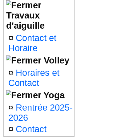
Travaux
d'aiguille
¤
Contact et
Horaire
Volley
¤
Horaires et
Contact
Yoga
¤
Rentrée 2025-
2026
¤
Contact