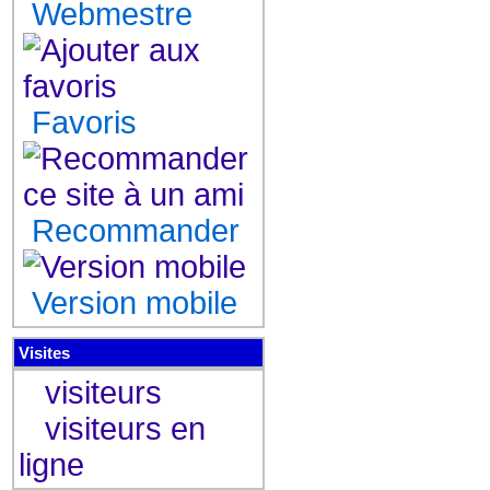
Webmestre
Favoris
Recommander
Version mobile
Visites
visiteurs
visiteurs en
ligne