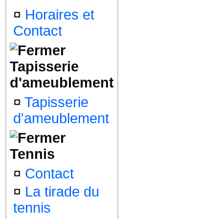
¤
Horaires et
Contact
Tapisserie
d'ameublement
¤
Tapisserie
d'ameublement
Tennis
¤
Contact
¤
La tirade du
tennis