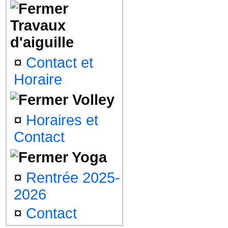
Travaux
d'aiguille
¤
Contact et
Horaire
Volley
¤
Horaires et
Contact
Yoga
¤
Rentrée 2025-
2026
¤
Contact