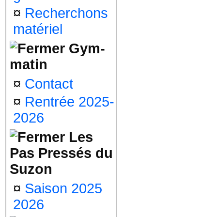
¤
Recherchons
matériel
Gym-
matin
¤
Contact
¤
Rentrée 2025-
2026
Les
Pas Pressés du
Suzon
¤
Saison 2025
2026