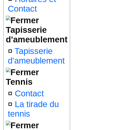
Contact
Tapisserie
d'ameublement
¤
Tapisserie
d'ameublement
Tennis
¤
Contact
¤
La tirade du
tennis