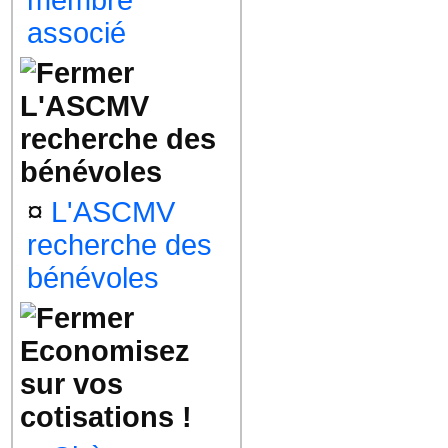
membre
associé
L'ASCMV
recherche des
bénévoles
¤
L'ASCMV
recherche des
bénévoles
Economisez
sur vos
cotisations !