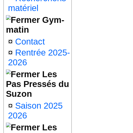
matériel
Gym-
matin
¤
Contact
¤
Rentrée 2025-
2026
Les
Pas Pressés du
Suzon
¤
Saison 2025
2026
Les