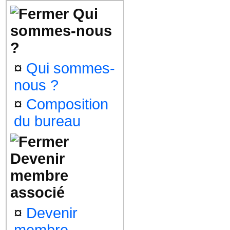
Qui
sommes-nous
?
¤
Qui sommes-
nous ?
¤
Composition
du bureau
Devenir
membre
associé
¤
Devenir