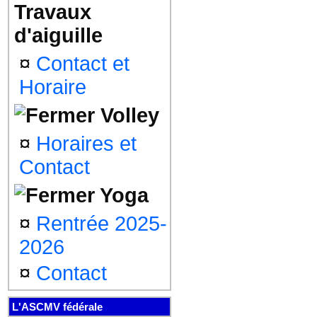
Travaux
d'aiguille
¤
Contact et
Horaire
Volley
¤
Horaires et
Contact
Yoga
¤
Rentrée 2025-
2026
¤
Contact
L'ASCMV fédérale