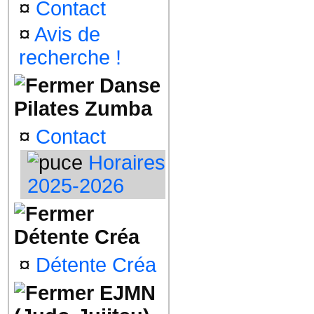
¤
Contact
¤
Avis de
recherche !
Danse
Pilates Zumba
¤
Contact
Horaires
2025-2026
Détente Créa
¤
Détente Créa
EJMN