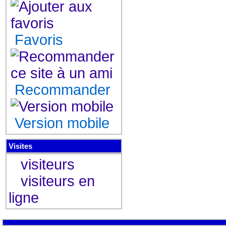
Favoris
Recommander
Version mobile
Visites
visiteurs
visiteurs en
ligne