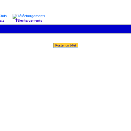
ats
Téléchargements