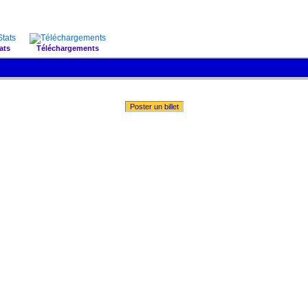
ats
Téléchargements