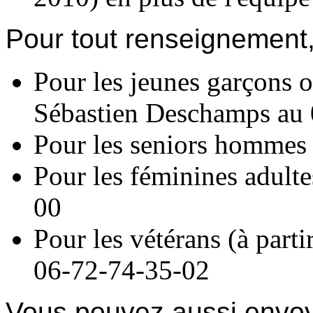
Pour tout renseignement,
Pour les jeunes garçons ou
Sébastien Deschamps au
Pour les seniors hommes 
Pour les féminines adult
00
Pour les vétérans (à parti
06-72-74-35-02
Vous pouvez aussi envo